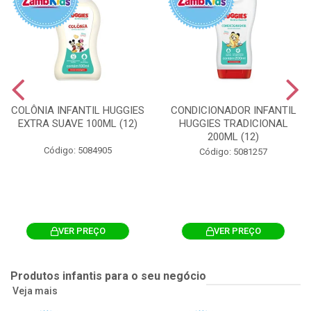
COLÔNIA INFANTIL HUGGIES
CONDICIONADOR INFANTIL
EXTRA SUAVE 100ML (12)
HUGGIES TRADICIONAL
200ML (12)
Código: 5084905
Código: 5081257
VER PREÇO
VER PREÇO
Produtos infantis para o seu negócio
Veja mais