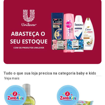
Tudo o que sua loja precisa na categoria baby e kids
Veja mais