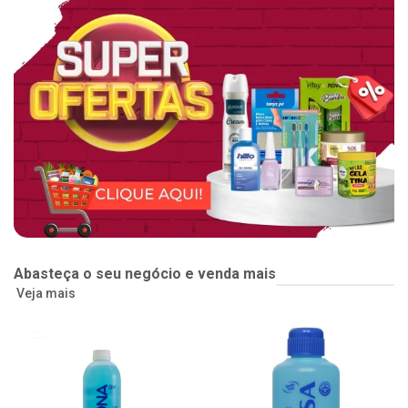
Abasteça o seu negócio e venda mais
Veja mais