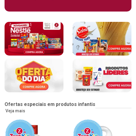
Ofertas especiais em produtos infantis
Veja mais