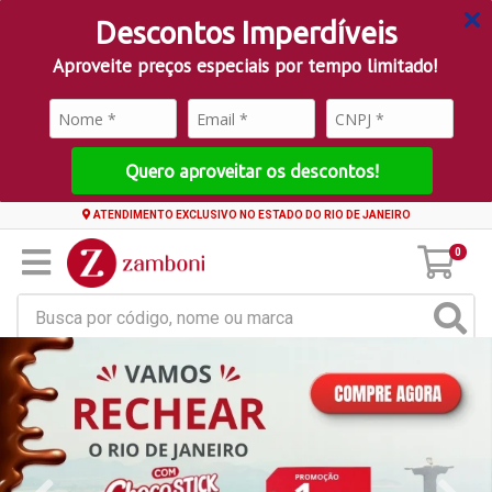
Descontos Imperdíveis
Aproveite preços especiais por tempo limitado!
Quero aproveitar os descontos!
ATENDIMENTO EXCLUSIVO NO ESTADO DO RIO DE JANEIRO
0