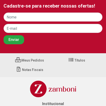
Cadastre-se para receber nossas ofertas!
Meus Pedidos
Títulos
Notas Fiscais
Institucional