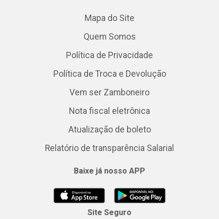
Mapa do Site
Quem Somos
Política de Privacidade
Política de Troca e Devolução
Vem ser Zamboneiro
Nota fiscal eletrônica
Atualização de boleto
Relatório de transparência Salarial
Baixe já nosso APP
Site Seguro