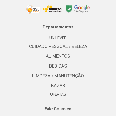
Departamentos
UNILEVER
CUIDADO PESSOAL / BELEZA
ALIMENTOS
BEBIDAS
LIMPEZA / MANUTENÇÃO
BAZAR
OFERTAS
Fale Conosco