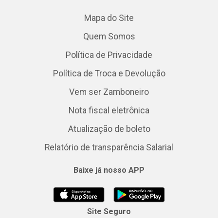
Mapa do Site
Quem Somos
Política de Privacidade
Política de Troca e Devolução
Vem ser Zamboneiro
Nota fiscal eletrônica
Atualização de boleto
Relatório de transparência Salarial
Baixe já nosso APP
Site Seguro