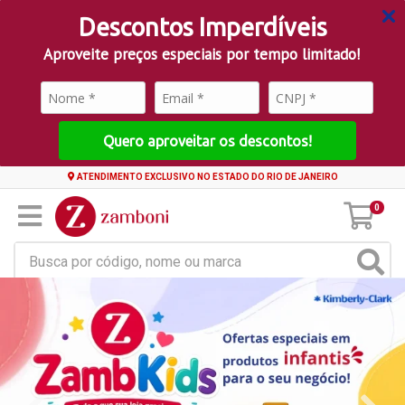
Descontos Imperdíveis
Aproveite preços especiais por tempo limitado!
Quero aproveitar os descontos!
ATENDIMENTO EXCLUSIVO NO ESTADO DO RIO DE JANEIRO
0