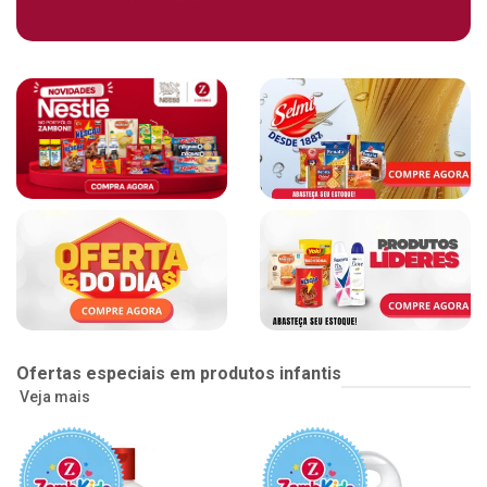
Ofertas especiais em produtos infantis
Veja mais