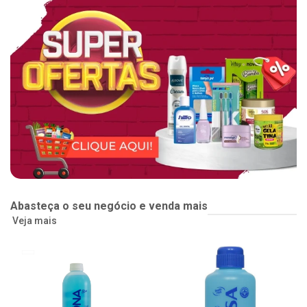
Abasteça o seu negócio e venda mais
Veja mais