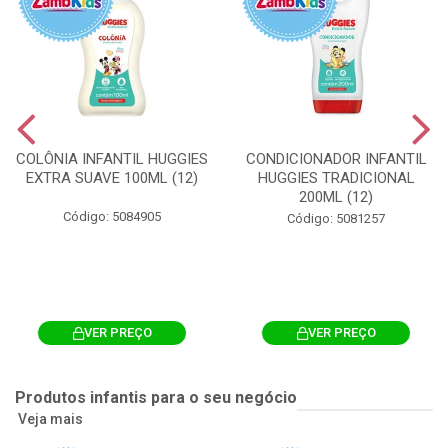
COLÔNIA INFANTIL HUGGIES
CONDICIONADOR INFANTIL
EXTRA SUAVE 100ML (12)
HUGGIES TRADICIONAL
200ML (12)
Código: 5084905
Código: 5081257
VER PREÇO
VER PREÇO
Produtos infantis para o seu negócio
Veja mais