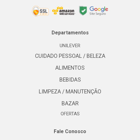
Departamentos
UNILEVER
CUIDADO PESSOAL / BELEZA
ALIMENTOS
BEBIDAS
LIMPEZA / MANUTENÇÃO
BAZAR
OFERTAS
Fale Conosco