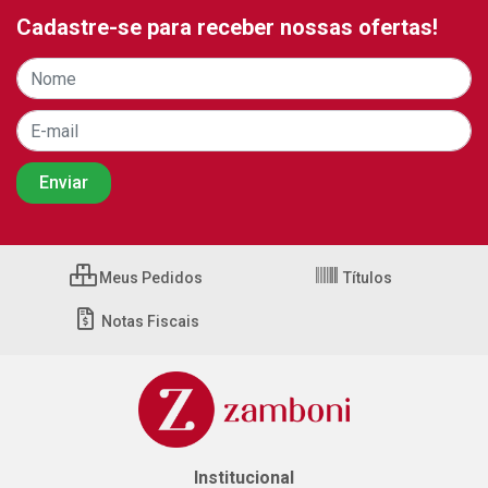
Cadastre-se para receber nossas ofertas!
Meus Pedidos
Títulos
Notas Fiscais
Institucional