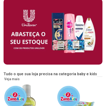
Tudo o que sua loja precisa na categoria baby e kids
Veja mais