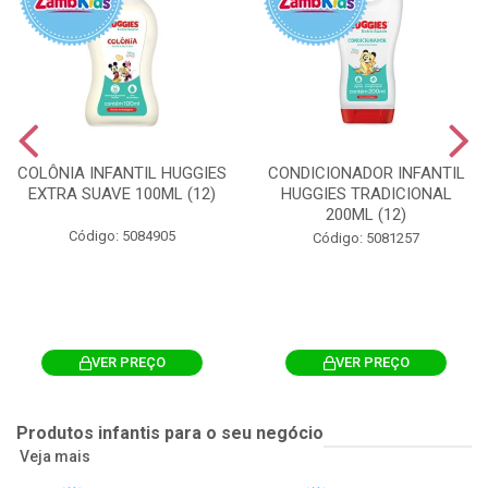
COLÔNIA INFANTIL HUGGIES
CONDICIONADOR INFANTIL
EXTRA SUAVE 100ML (12)
HUGGIES TRADICIONAL
200ML (12)
Código: 5084905
Código: 5081257
VER PREÇO
VER PREÇO
Produtos infantis para o seu negócio
Veja mais