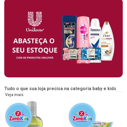
Tudo o que sua loja precisa na categoria baby e kids
Veja mais