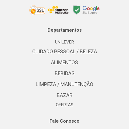
Departamentos
UNILEVER
CUIDADO PESSOAL / BELEZA
ALIMENTOS
BEBIDAS
LIMPEZA / MANUTENÇÃO
BAZAR
OFERTAS
Fale Conosco