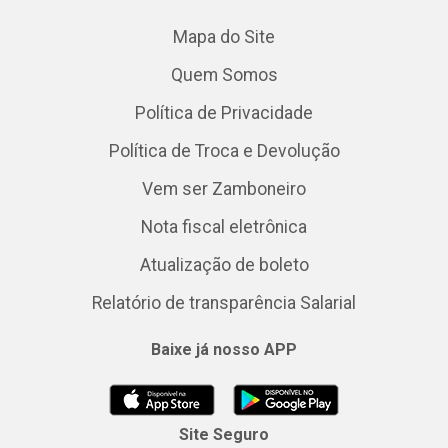
Mapa do Site
Quem Somos
Política de Privacidade
Política de Troca e Devolução
Vem ser Zamboneiro
Nota fiscal eletrônica
Atualização de boleto
Relatório de transparência Salarial
Baixe já nosso APP
Site Seguro