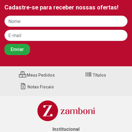
Cadastre-se para receber nossas ofertas!
Meus Pedidos
Títulos
Notas Fiscais
Institucional