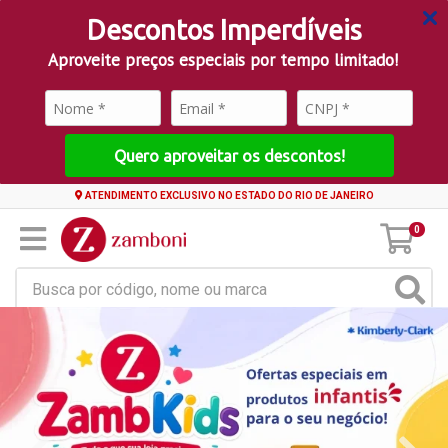
Descontos Imperdíveis
Aproveite preços especiais por tempo limitado!
Quero aproveitar os descontos!
ATENDIMENTO EXCLUSIVO NO ESTADO DO RIO DE JANEIRO
0