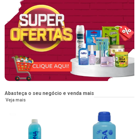
Abasteça o seu negócio e venda mais
Veja mais