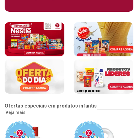
Ofertas especiais em produtos infantis
Veja mais