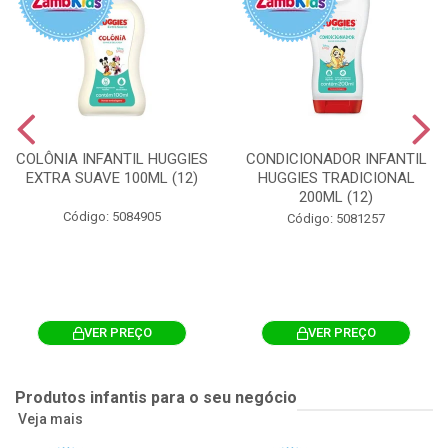
COLÔNIA INFANTIL HUGGIES
CONDICIONADOR INFANTIL
EXTRA SUAVE 100ML (12)
HUGGIES TRADICIONAL
200ML (12)
Código: 5084905
Código: 5081257
VER PREÇO
VER PREÇO
Produtos infantis para o seu negócio
Veja mais