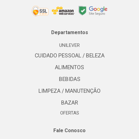
Departamentos
UNILEVER
CUIDADO PESSOAL / BELEZA
ALIMENTOS
BEBIDAS
LIMPEZA / MANUTENÇÃO
BAZAR
OFERTAS
Fale Conosco