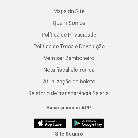
Mapa do Site
Quem Somos
Política de Privacidade
Política de Troca e Devolução
Vem ser Zamboneiro
Nota fiscal eletrônica
Atualização de boleto
Relatório de transparência Salarial
Baixe já nosso APP
Site Seguro