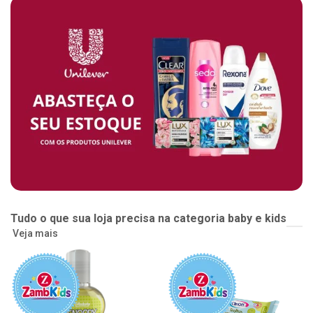
Tudo o que sua loja precisa na categoria baby e kids
Veja mais