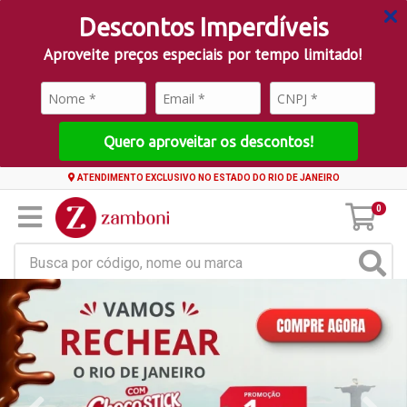
Descontos Imperdíveis
Aproveite preços especiais por tempo limitado!
Quero aproveitar os descontos!
ATENDIMENTO EXCLUSIVO NO ESTADO DO RIO DE JANEIRO
0