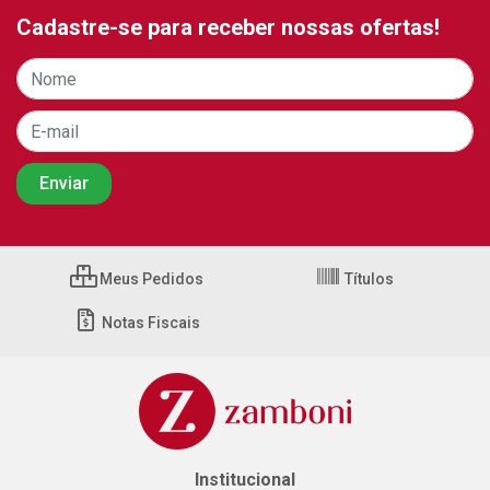
Cadastre-se para receber nossas ofertas!
Meus Pedidos
Títulos
Notas Fiscais
Institucional