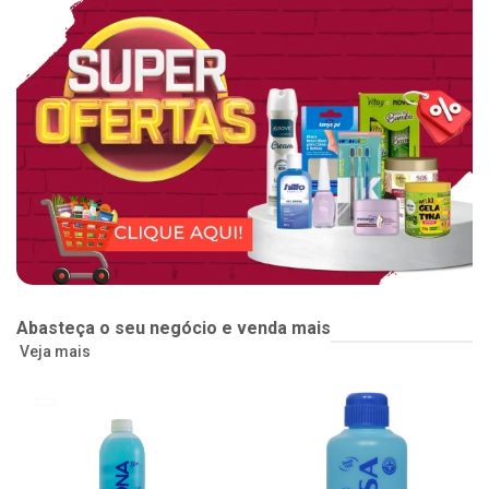
Abasteça o seu negócio e venda mais
Veja mais