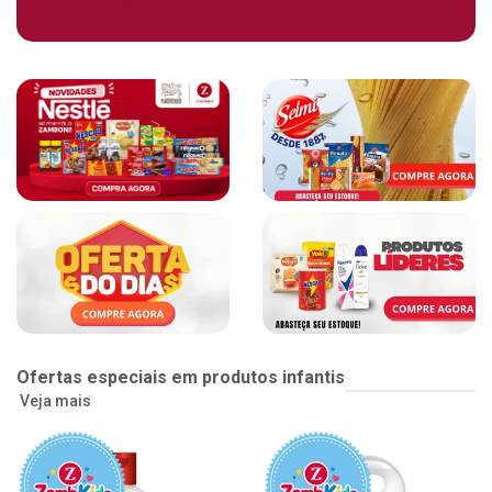
Ofertas especiais em produtos infantis
Veja mais