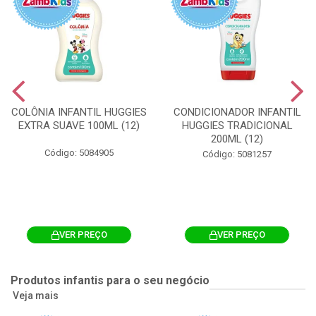
COLÔNIA INFANTIL HUGGIES
CONDICIONADOR INFANTIL
EXTRA SUAVE 100ML (12)
HUGGIES TRADICIONAL
200ML (12)
Código: 5084905
Código: 5081257
VER PREÇO
VER PREÇO
Produtos infantis para o seu negócio
Veja mais