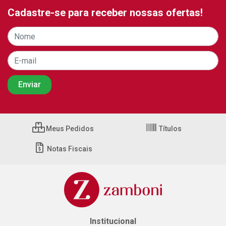
Cadastre-se para receber nossas ofertas!
Meus Pedidos
Títulos
Notas Fiscais
Institucional