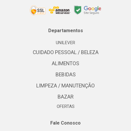
Departamentos
UNILEVER
CUIDADO PESSOAL / BELEZA
ALIMENTOS
BEBIDAS
LIMPEZA / MANUTENÇÃO
BAZAR
OFERTAS
Fale Conosco