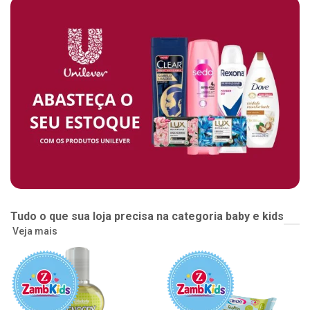
Tudo o que sua loja precisa na categoria baby e kids
Veja mais