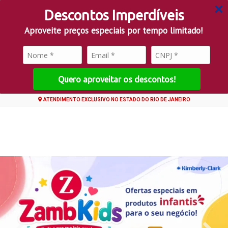
Descontos Imperdíveis
Aproveite preços especiais por tempo limitado!
Quero aproveitar os descontos!
ATENDIMENTO EXCLUSIVO NO ESTADO DO RIO DE JANEIRO
0