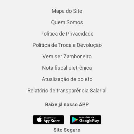
Mapa do Site
Quem Somos
Política de Privacidade
Política de Troca e Devolução
Vem ser Zamboneiro
Nota fiscal eletrônica
Atualização de boleto
Relatório de transparência Salarial
Baixe já nosso APP
Site Seguro