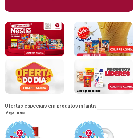
Ofertas especiais em produtos infantis
Veja mais