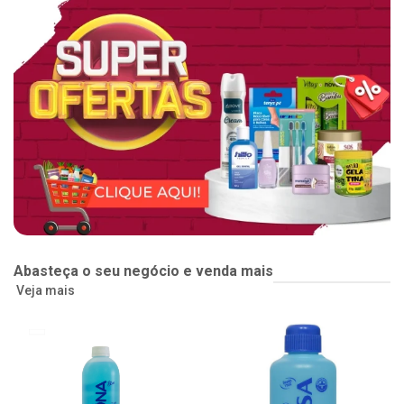
Abasteça o seu negócio e venda mais
Veja mais