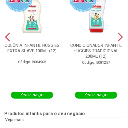
COLÔNIA INFANTIL HUGGIES
CONDICIONADOR INFANTIL
EXTRA SUAVE 100ML (12)
HUGGIES TRADICIONAL
200ML (12)
Código: 5084905
Código: 5081257
VER PREÇO
VER PREÇO
Produtos infantis para o seu negócio
Veja mais