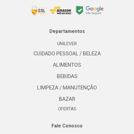
Departamentos
UNILEVER
CUIDADO PESSOAL / BELEZA
ALIMENTOS
BEBIDAS
LIMPEZA / MANUTENÇÃO
BAZAR
OFERTAS
Fale Conosco