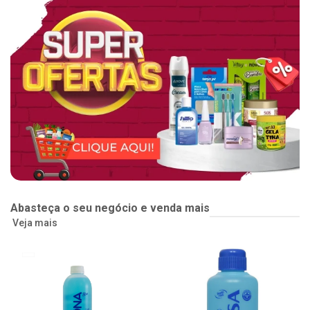
Abasteça o seu negócio e venda mais
Veja mais