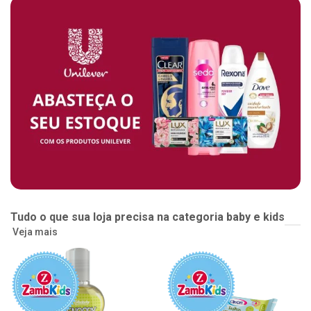
Tudo o que sua loja precisa na categoria baby e kids
Veja mais