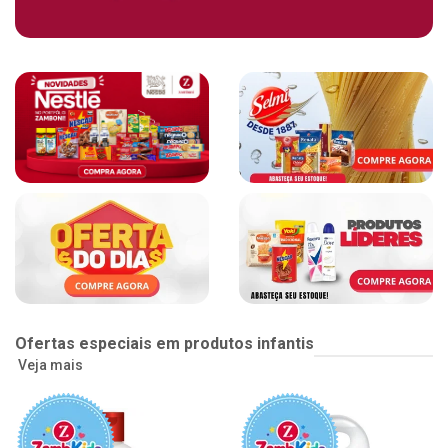
Ofertas especiais em produtos infantis
Veja mais