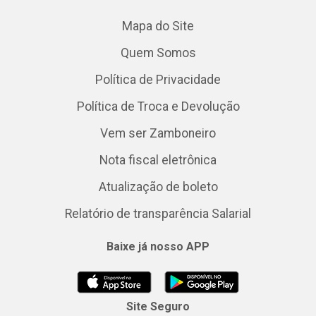
Mapa do Site
Quem Somos
Política de Privacidade
Política de Troca e Devolução
Vem ser Zamboneiro
Nota fiscal eletrônica
Atualização de boleto
Relatório de transparência Salarial
Baixe já nosso APP
Site Seguro