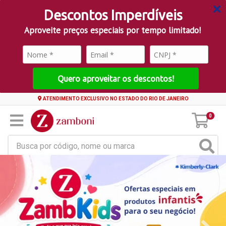
Descontos Imperdíveis
Aproveite preços especiais por tempo limitado!
Quero aproveitar os descontos!
ATENDIMENTO EXCLUSIVO NO ESTADO DO RIO DE JANEIRO
0