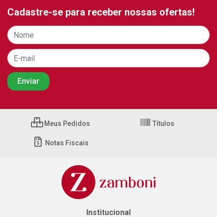
Cadastre-se para receber nossas ofertas!
Meus Pedidos
Títulos
Notas Fiscais
Institucional