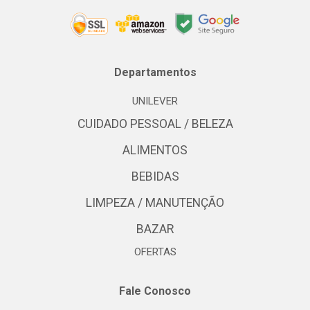
Departamentos
UNILEVER
CUIDADO PESSOAL / BELEZA
ALIMENTOS
BEBIDAS
LIMPEZA / MANUTENÇÃO
BAZAR
OFERTAS
Fale Conosco