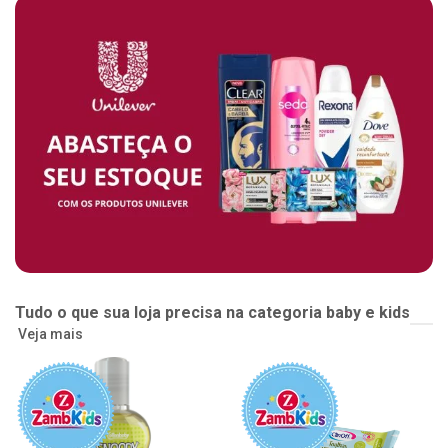
Tudo o que sua loja precisa na categoria baby e kids
Veja mais