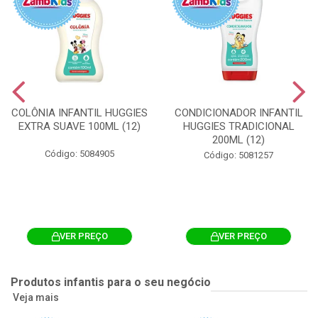
COLÔNIA INFANTIL HUGGIES
CONDICIONADOR INFANTIL
EXTRA SUAVE 100ML (12)
HUGGIES TRADICIONAL
200ML (12)
Código: 5084905
Código: 5081257
VER PREÇO
VER PREÇO
Produtos infantis para o seu negócio
Veja mais