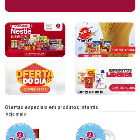
Ofertas especiais em produtos infantis
Veja mais