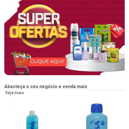
Abasteça o seu negócio e venda mais
Veja mais