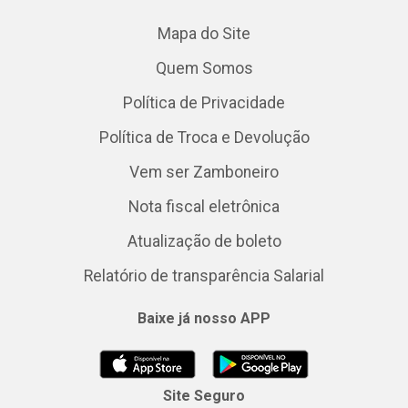
Mapa do Site
Quem Somos
Política de Privacidade
Política de Troca e Devolução
Vem ser Zamboneiro
Nota fiscal eletrônica
Atualização de boleto
Relatório de transparência Salarial
Baixe já nosso APP
Site Seguro