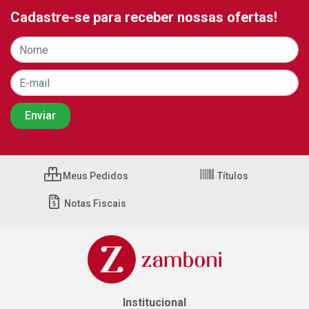
Cadastre-se para receber nossas ofertas!
Meus Pedidos
Títulos
Notas Fiscais
Institucional