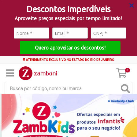
Descontos Imperdíveis
Aproveite preços especiais por tempo limitado!
Quero aproveitar os descontos!
ATENDIMENTO EXCLUSIVO NO ESTADO DO RIO DE JANEIRO
0