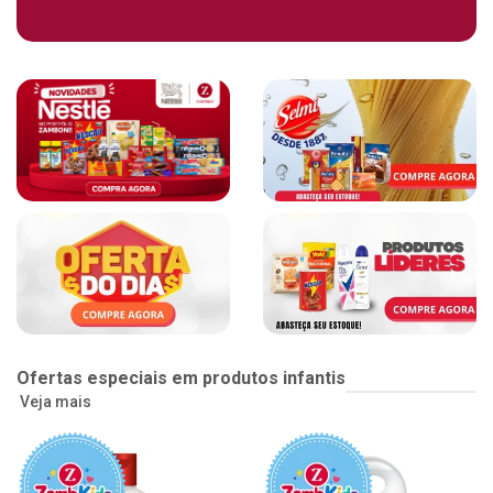
Ofertas especiais em produtos infantis
Veja mais