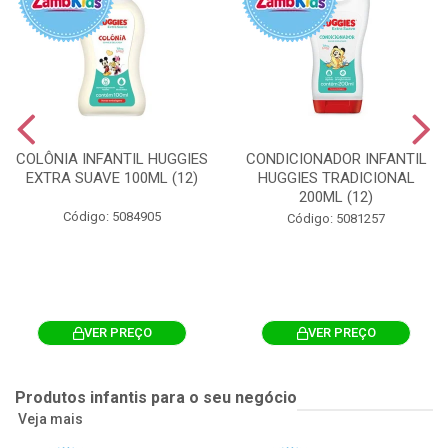
COLÔNIA INFANTIL HUGGIES
CONDICIONADOR INFANTIL
EXTRA SUAVE 100ML (12)
HUGGIES TRADICIONAL
200ML (12)
Código: 5084905
Código: 5081257
VER PREÇO
VER PREÇO
Produtos infantis para o seu negócio
Veja mais