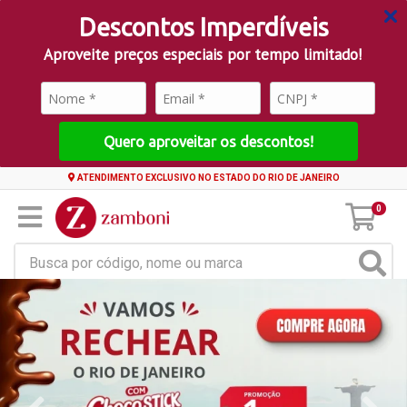
Descontos Imperdíveis
Aproveite preços especiais por tempo limitado!
Quero aproveitar os descontos!
ATENDIMENTO EXCLUSIVO NO ESTADO DO RIO DE JANEIRO
0