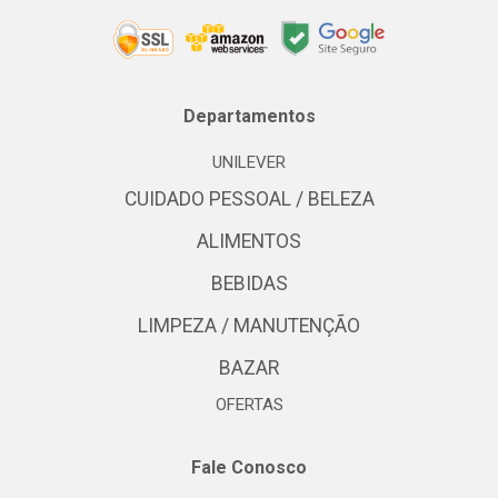
Departamentos
UNILEVER
CUIDADO PESSOAL / BELEZA
ALIMENTOS
BEBIDAS
LIMPEZA / MANUTENÇÃO
BAZAR
OFERTAS
Fale Conosco