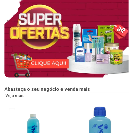
Abasteça o seu negócio e venda mais
Veja mais