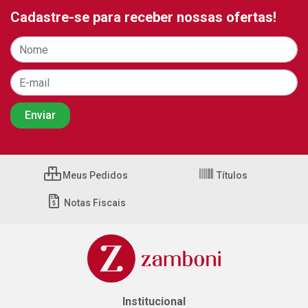
Cadastre-se para receber nossas ofertas!
Meus Pedidos
Títulos
Notas Fiscais
Institucional