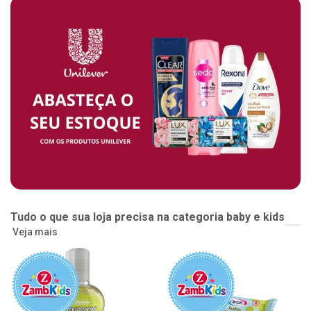
Tudo o que sua loja precisa na categoria baby e kids
Veja mais