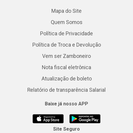
Mapa do Site
Quem Somos
Política de Privacidade
Política de Troca e Devolução
Vem ser Zamboneiro
Nota fiscal eletrônica
Atualização de boleto
Relatório de transparência Salarial
Baixe já nosso APP
Site Seguro