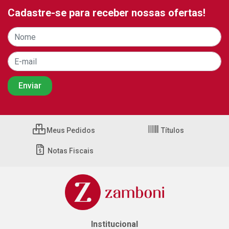
Cadastre-se para receber nossas ofertas!
Meus Pedidos
Títulos
Notas Fiscais
Institucional