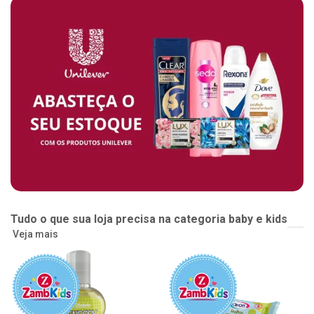
Tudo o que sua loja precisa na categoria baby e kids
Veja mais