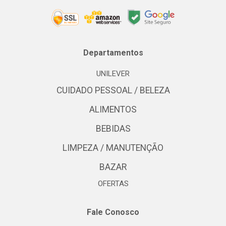
Departamentos
UNILEVER
CUIDADO PESSOAL / BELEZA
ALIMENTOS
BEBIDAS
LIMPEZA / MANUTENÇÃO
BAZAR
OFERTAS
Fale Conosco