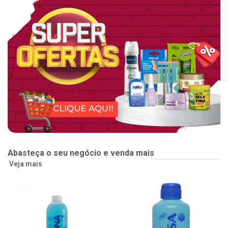
Abasteça o seu negócio e venda mais
Veja mais