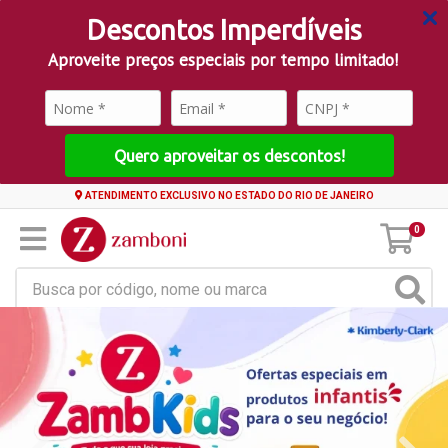
Descontos Imperdíveis
Aproveite preços especiais por tempo limitado!
Quero aproveitar os descontos!
ATENDIMENTO EXCLUSIVO NO ESTADO DO RIO DE JANEIRO
0