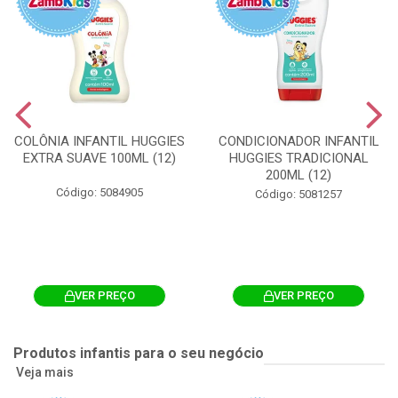
COLÔNIA INFANTIL HUGGIES
CONDICIONADOR INFANTIL
EXTRA SUAVE 100ML (12)
HUGGIES TRADICIONAL
200ML (12)
Código: 5084905
Código: 5081257
VER PREÇO
VER PREÇO
Produtos infantis para o seu negócio
Veja mais