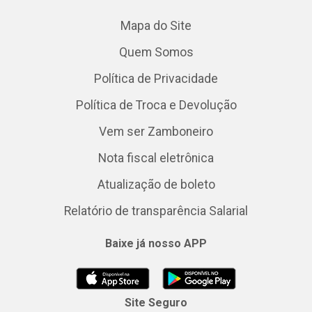
Mapa do Site
Quem Somos
Política de Privacidade
Política de Troca e Devolução
Vem ser Zamboneiro
Nota fiscal eletrônica
Atualização de boleto
Relatório de transparência Salarial
Baixe já nosso APP
Site Seguro