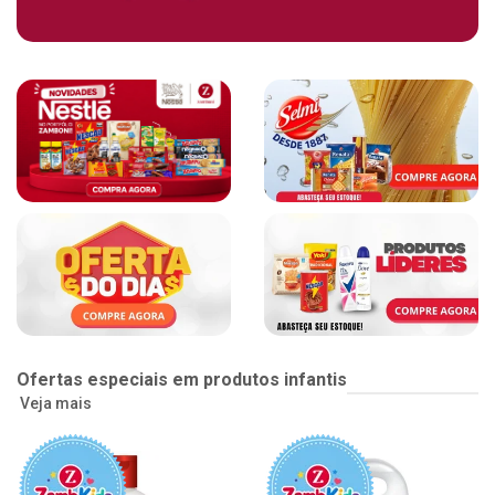
Ofertas especiais em produtos infantis
Veja mais