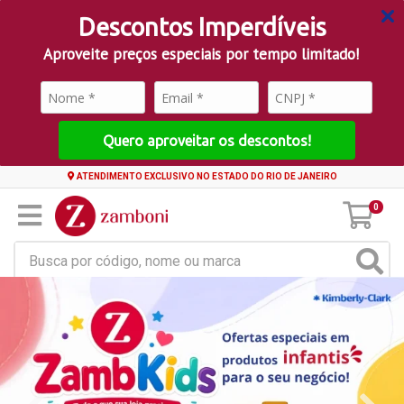
Descontos Imperdíveis
Aproveite preços especiais por tempo limitado!
Quero aproveitar os descontos!
ATENDIMENTO EXCLUSIVO NO ESTADO DO RIO DE JANEIRO
0