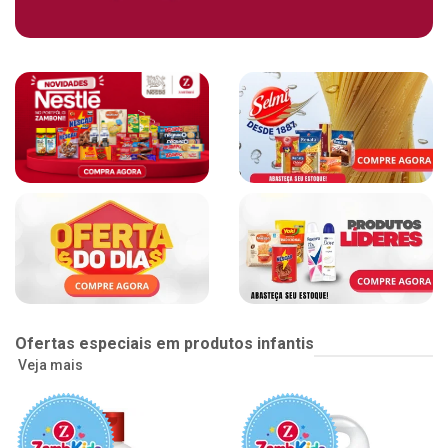
Ofertas especiais em produtos infantis
Veja mais