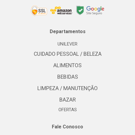
Departamentos
UNILEVER
CUIDADO PESSOAL / BELEZA
ALIMENTOS
BEBIDAS
LIMPEZA / MANUTENÇÃO
BAZAR
OFERTAS
Fale Conosco