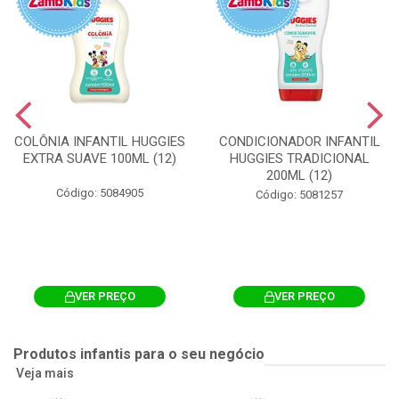
COLÔNIA INFANTIL HUGGIES
CONDICIONADOR INFANTIL
EXTRA SUAVE 100ML (12)
HUGGIES TRADICIONAL
200ML (12)
Código: 5084905
Código: 5081257
VER PREÇO
VER PREÇO
Produtos infantis para o seu negócio
Veja mais