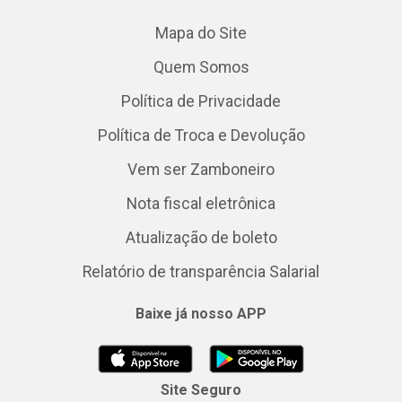
Mapa do Site
Quem Somos
Política de Privacidade
Política de Troca e Devolução
Vem ser Zamboneiro
Nota fiscal eletrônica
Atualização de boleto
Relatório de transparência Salarial
Baixe já nosso APP
Site Seguro