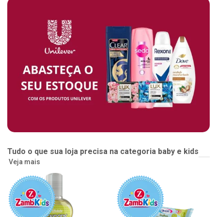
Tudo o que sua loja precisa na categoria baby e kids
Veja mais