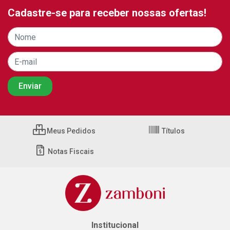
Cadastre-se para receber nossas ofertas!
Meus Pedidos
Títulos
Notas Fiscais
Institucional