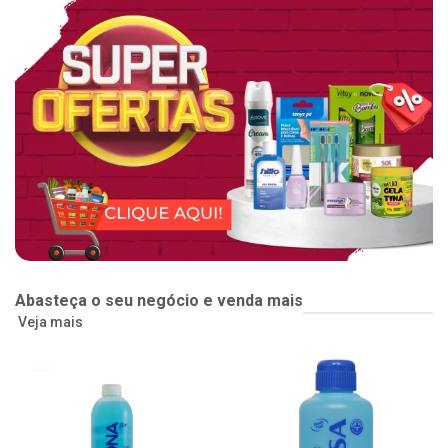
Abasteça o seu negócio e venda mais
Veja mais