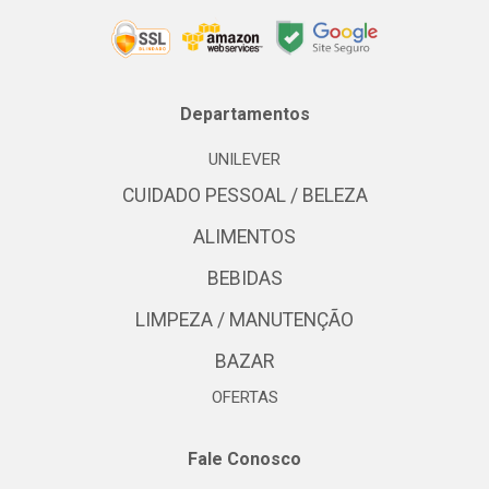
Departamentos
UNILEVER
CUIDADO PESSOAL / BELEZA
ALIMENTOS
BEBIDAS
LIMPEZA / MANUTENÇÃO
BAZAR
OFERTAS
Fale Conosco