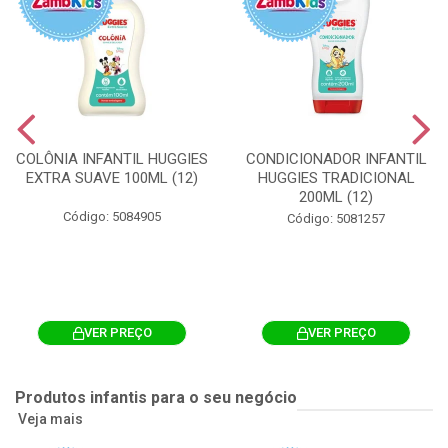
COLÔNIA INFANTIL HUGGIES
CONDICIONADOR INFANTIL
EXTRA SUAVE 100ML (12)
HUGGIES TRADICIONAL
200ML (12)
Código: 5084905
Código: 5081257
VER PREÇO
VER PREÇO
Produtos infantis para o seu negócio
Veja mais