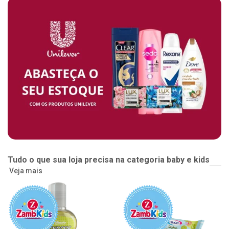
Tudo o que sua loja precisa na categoria baby e kids
Veja mais