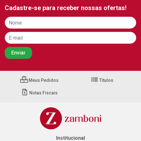
Cadastre-se para receber nossas ofertas!
Meus Pedidos
Títulos
Notas Fiscais
Institucional