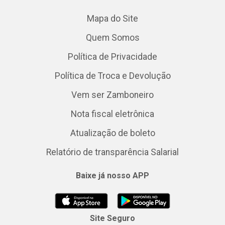
Mapa do Site
Quem Somos
Política de Privacidade
Política de Troca e Devolução
Vem ser Zamboneiro
Nota fiscal eletrônica
Atualização de boleto
Relatório de transparência Salarial
Baixe já nosso APP
Site Seguro