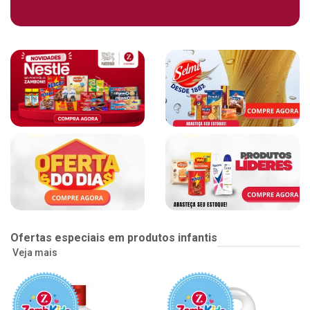
Ofertas especiais em produtos infantis
Veja mais