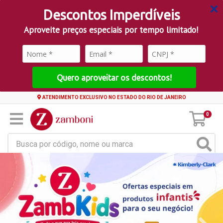
Descontos Imperdíveis
Aproveite preços especiais por tempo limitado!
Quero aproveitar os descontos!
ATENDIMENTO EXCLUSIVO NO ESTADO DO RIO DE JANEIRO
0