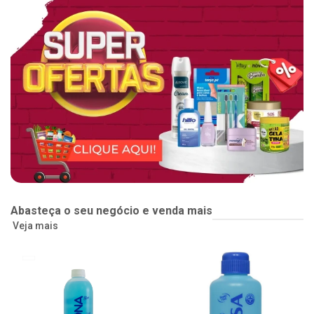
Abasteça o seu negócio e venda mais
Veja mais