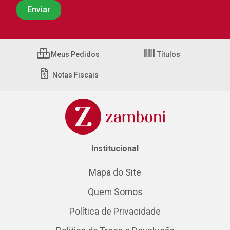
Meus Pedidos
Títulos
Notas Fiscais
Institucional
Mapa do Site
Quem Somos
Política de Privacidade