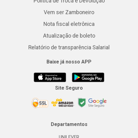
Política de Troca e Devolução
Vem ser Zamboneiro
Nota fiscal eletrônica
Atualização de boleto
Relatório de transparência Salarial
Baixe já nosso APP
Site Seguro
Departamentos
UNILEVER