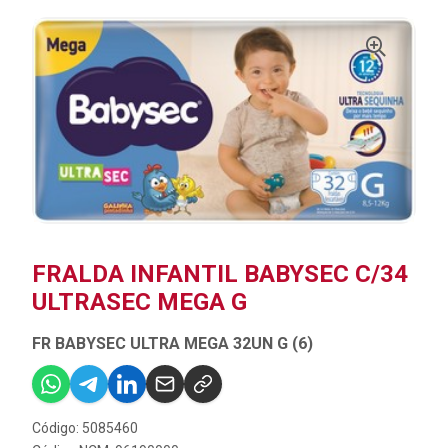
FRALDA INFANTIL BABYSEC C/34
ULTRASEC MEGA G
FR BABYSEC ULTRA MEGA 32UN G (6)
Código: 5085460