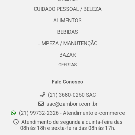
CUIDADO PESSOAL / BELEZA
ALIMENTOS
BEBIDAS
LIMPEZA / MANUTENÇÃO
BAZAR
OFERTAS
Fale Conosco
(21) 3680-0250 SAC
sac@zamboni.com.br
(21) 99732-2326 - Atendimento e-commerce
Atendimento de segunda a quinta-feira das
08h às 18h e sexta-feira das 08h às 17h.