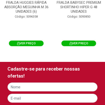
FRALDA HUGGIES RÁPIDA
FRALDA BABYSEC PREMIUM
ABSORÇÃO MEGUINHA M 36
SHORTINHO HIPER G 48
UNIDADES (6)
UNIDADES
Código: 5096358
Código: 5093850
VER PREÇO
VER PREÇO
Cadastre-se para receber nossas
ofertas!