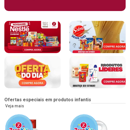
Ofertas especiais em produtos infantis
Veja mais