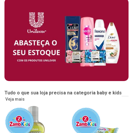
Tudo o que sua loja precisa na categoria baby e kids
Veja mais