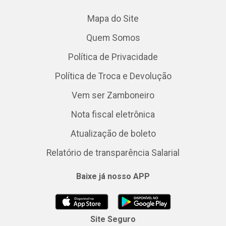
Mapa do Site
Quem Somos
Política de Privacidade
Política de Troca e Devolução
Vem ser Zamboneiro
Nota fiscal eletrônica
Atualização de boleto
Relatório de transparência Salarial
Baixe já nosso APP
Site Seguro