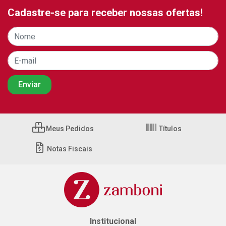
Cadastre-se para receber nossas ofertas!
Meus Pedidos
Títulos
Notas Fiscais
Institucional