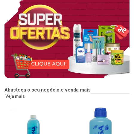
Abasteça o seu negócio e venda mais
Veja mais