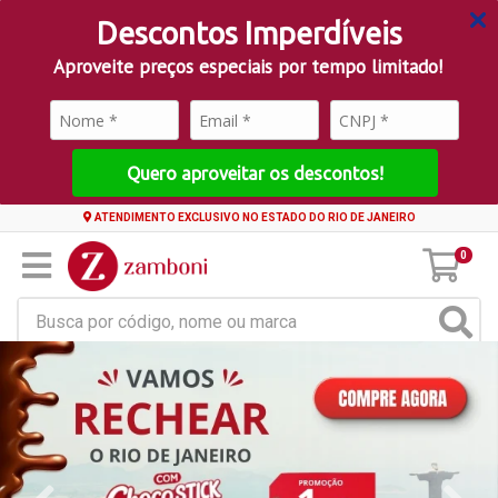
Descontos Imperdíveis
Aproveite preços especiais por tempo limitado!
Quero aproveitar os descontos!
ATENDIMENTO EXCLUSIVO NO ESTADO DO RIO DE JANEIRO
0