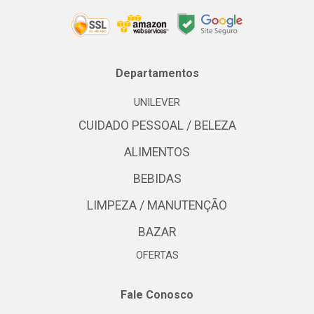
Departamentos
UNILEVER
CUIDADO PESSOAL / BELEZA
ALIMENTOS
BEBIDAS
LIMPEZA / MANUTENÇÃO
BAZAR
OFERTAS
Fale Conosco