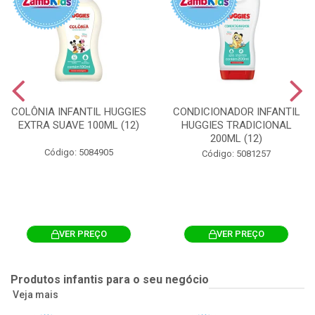
COLÔNIA INFANTIL HUGGIES
CONDICIONADOR INFANTIL
EXTRA SUAVE 100ML (12)
HUGGIES TRADICIONAL
200ML (12)
Código: 5084905
Código: 5081257
VER PREÇO
VER PREÇO
Produtos infantis para o seu negócio
Veja mais