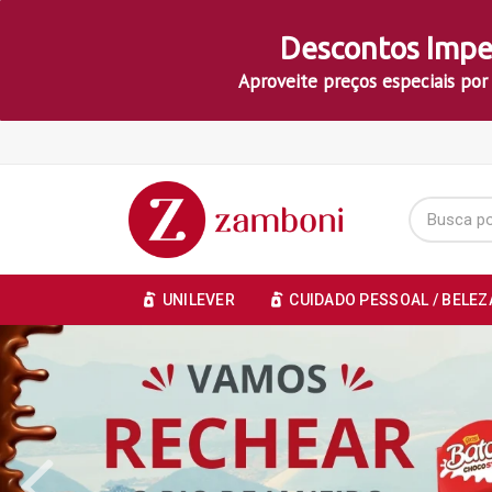
Descontos Impe
Aproveite preços especiais por
UNILEVER
CUIDADO PESSOAL / BELEZ