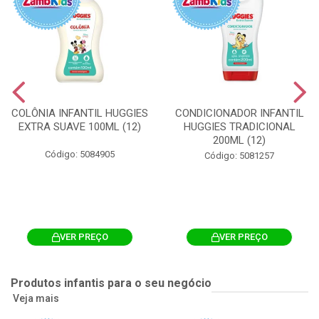
COLÔNIA INFANTIL HUGGIES
CONDICIONADOR INFANTIL
EXTRA SUAVE 100ML (12)
HUGGIES TRADICIONAL
200ML (12)
Código: 5084905
Código: 5081257
VER PREÇO
VER PREÇO
Produtos infantis para o seu negócio
Veja mais