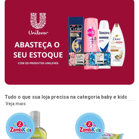
Tudo o que sua loja precisa na categoria baby e kids
Veja mais