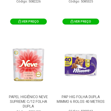
Código: 5082226
Código: 5085325
VER PREÇO
VER PREÇO
PAPEL HIGIÊNICO NEVE
PAP HIG FOLHA DUPLA
SUPREME C/12 FOLHA
MIMMO 6 ROLOS 40 METROS
DUPLA