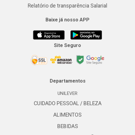
Relatório de transparência Salarial
Baixe já nosso APP
Site Seguro
Departamentos
UNILEVER
CUIDADO PESSOAL / BELEZA
ALIMENTOS
BEBIDAS