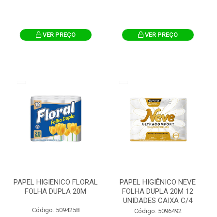
VER PREÇO
VER PREÇO
PAPEL HIGIENICO FLORAL
PAPEL HIGIÊNICO NEVE
FOLHA DUPLA 20M
FOLHA DUPLA 20M 12
UNIDADES CAIXA C/4
Código: 5094258
Código: 5096492