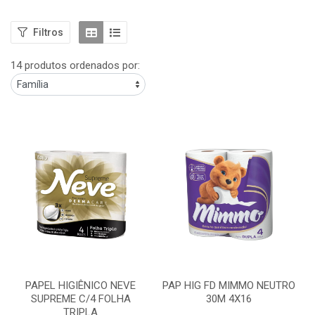
Filtros
14 produtos ordenados por:
PAPEL HIGIÊNICO NEVE
PAP HIG FD MIMMO NEUTRO
SUPREME C/4 FOLHA
30M 4X16
TRIPLA