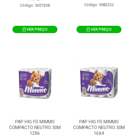
Código: 5082222
Código: 5057338
VER PREÇO
VER PREÇO
PAP HIG FD MIMMO
PAP HIG FD MIMMO
COMPACTO NEUTRO 30M
COMPACTO NEUTRO 30M
12X6
16X4