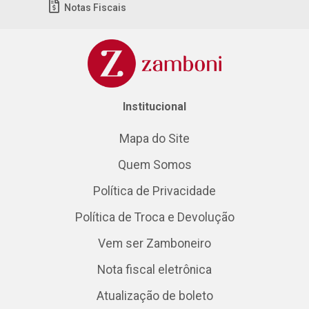
Notas Fiscais
Institucional
Mapa do Site
Quem Somos
Política de Privacidade
Política de Troca e Devolução
Vem ser Zamboneiro
Nota fiscal eletrônica
Atualização de boleto