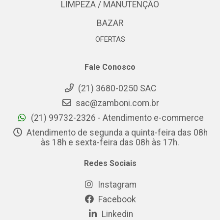
LIMPEZA / MANUTENÇÃO
BAZAR
OFERTAS
Fale Conosco
(21) 3680-0250 SAC
sac@zamboni.com.br
(21) 99732-2326 - Atendimento e-commerce
Atendimento de segunda a quinta-feira das 08h
às 18h e sexta-feira das 08h às 17h.
Redes Sociais
Instagram
Facebook
Linkedin