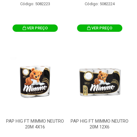
Código: 5082223
Código: 5082224
VER PREÇO
VER PREÇO
PAP HIG FT MIMMO NEUTRO
PAP HIG FT MIMMO NEUTRO
20M 4X16
20M 12X6