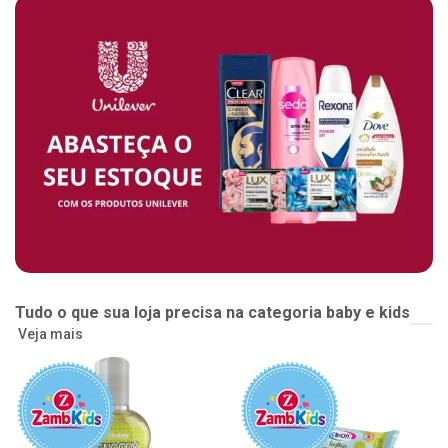
Tudo o que sua loja precisa na categoria baby e kids
Veja mais