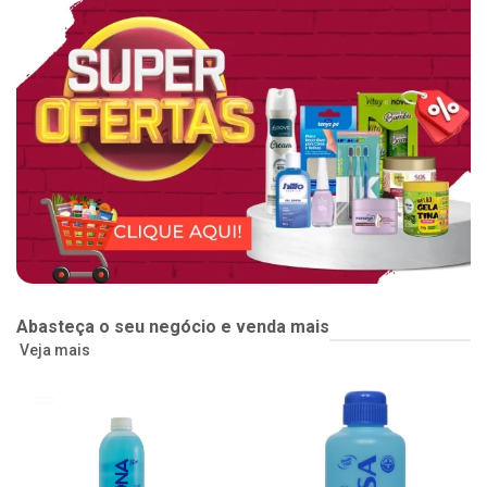
Abasteça o seu negócio e venda mais
Veja mais