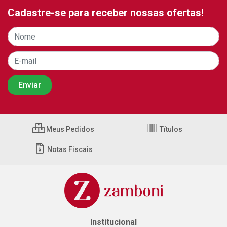
Cadastre-se para receber nossas ofertas!
Meus Pedidos
Títulos
Notas Fiscais
Institucional