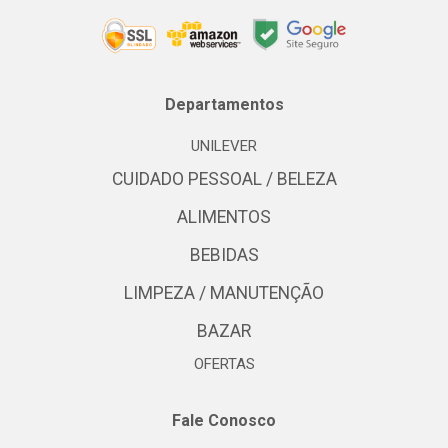
Departamentos
UNILEVER
CUIDADO PESSOAL / BELEZA
ALIMENTOS
BEBIDAS
LIMPEZA / MANUTENÇÃO
BAZAR
OFERTAS
Fale Conosco