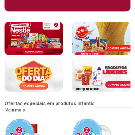
Ofertas especiais em produtos infantis
Veja mais