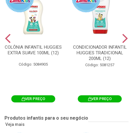
COLÔNIA INFANTIL HUGGIES
CONDICIONADOR INFANTIL
EXTRA SUAVE 100ML (12)
HUGGIES TRADICIONAL
200ML (12)
Código: 5084905
Código: 5081257
VER PREÇO
VER PREÇO
Produtos infantis para o seu negócio
Veja mais