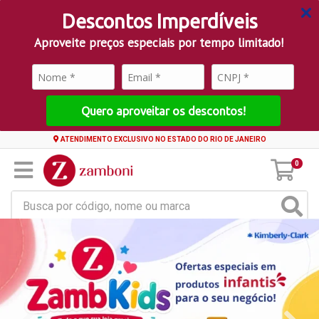
Descontos Imperdíveis
Aproveite preços especiais por tempo limitado!
Quero aproveitar os descontos!
ATENDIMENTO EXCLUSIVO NO ESTADO DO RIO DE JANEIRO
0