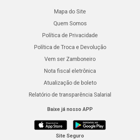
Mapa do Site
Quem Somos
Política de Privacidade
Política de Troca e Devolução
Vem ser Zamboneiro
Nota fiscal eletrônica
Atualização de boleto
Relatório de transparência Salarial
Baixe já nosso APP
Site Seguro