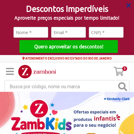
Descontos Imperdíveis
Aproveite preços especiais por tempo limitado!
Quero aproveitar os descontos!
ATENDIMENTO EXCLUSIVO NO ESTADO DO RIO DE JANEIRO
0