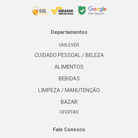
Departamentos
UNILEVER
CUIDADO PESSOAL / BELEZA
ALIMENTOS
BEBIDAS
LIMPEZA / MANUTENÇÃO
BAZAR
OFERTAS
Fale Conosco