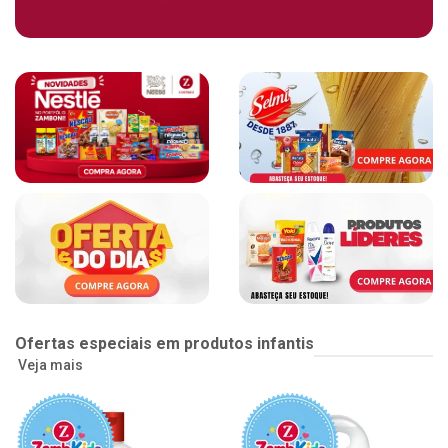
Ofertas especiais em produtos infantis
Veja mais