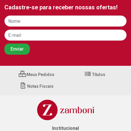
Cadastre-se para receber nossas ofertas!
Meus Pedidos
Títulos
Notas Fiscais
Institucional