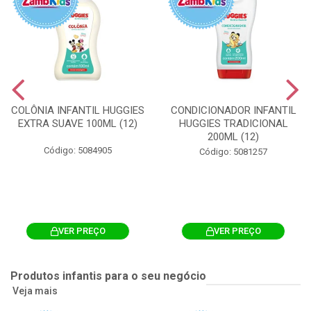
COLÔNIA INFANTIL HUGGIES
CONDICIONADOR INFANTIL
EXTRA SUAVE 100ML (12)
HUGGIES TRADICIONAL
200ML (12)
Código: 5084905
Código: 5081257
VER PREÇO
VER PREÇO
Produtos infantis para o seu negócio
Veja mais