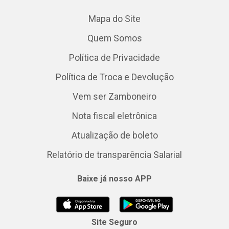
Mapa do Site
Quem Somos
Política de Privacidade
Política de Troca e Devolução
Vem ser Zamboneiro
Nota fiscal eletrônica
Atualização de boleto
Relatório de transparência Salarial
Baixe já nosso APP
Site Seguro