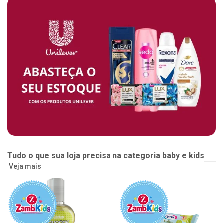
Tudo o que sua loja precisa na categoria baby e kids
Veja mais