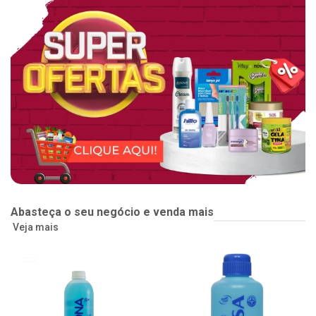
Abasteça o seu negócio e venda mais
Veja mais