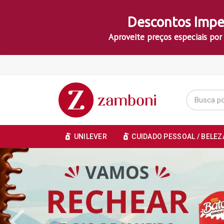
Descontos Impe
Aproveite preços especiais por
UNILEVER
CUIDADO PESSOAL / BELEZ