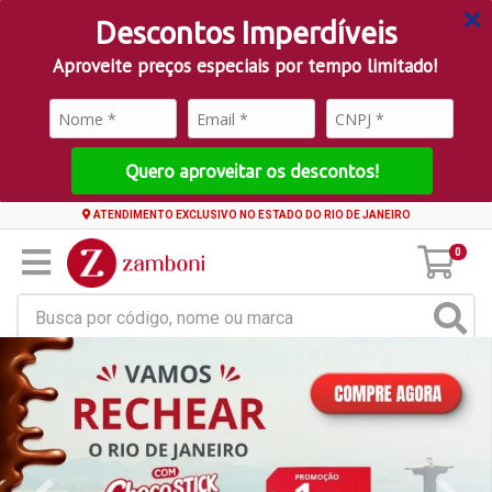
Descontos Imperdíveis
Aproveite preços especiais por tempo limitado!
Quero aproveitar os descontos!
ATENDIMENTO EXCLUSIVO NO ESTADO DO RIO DE JANEIRO
0