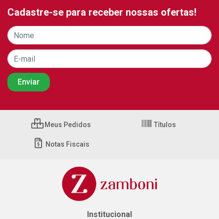
Cadastre-se para receber nossas ofertas!
Meus Pedidos
Títulos
Notas Fiscais
Institucional