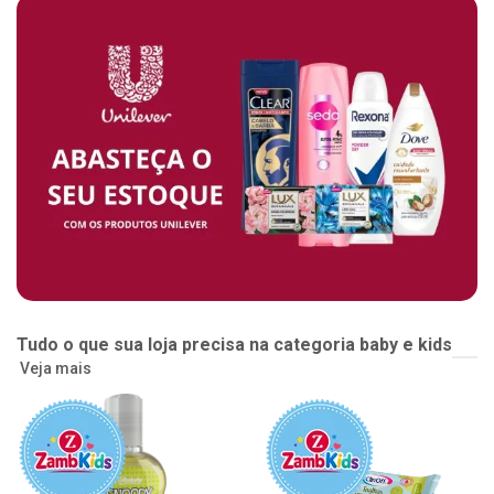
Tudo o que sua loja precisa na categoria baby e kids
Veja mais