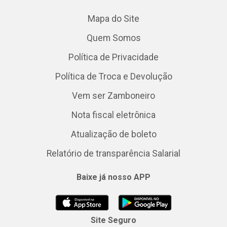
Mapa do Site
Quem Somos
Política de Privacidade
Política de Troca e Devolução
Vem ser Zamboneiro
Nota fiscal eletrônica
Atualização de boleto
Relatório de transparência Salarial
Baixe já nosso APP
Site Seguro