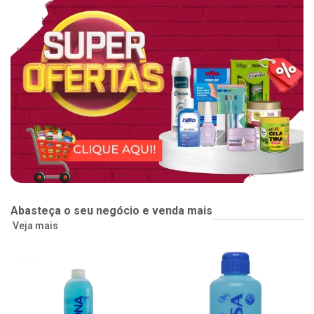
Abasteça o seu negócio e venda mais
Veja mais