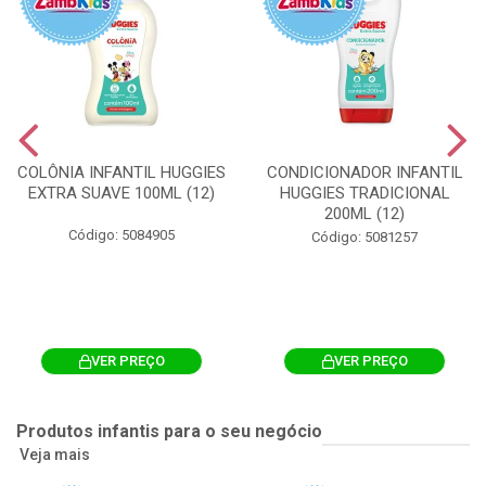
COLÔNIA INFANTIL HUGGIES
CONDICIONADOR INFANTIL
EXTRA SUAVE 100ML (12)
HUGGIES TRADICIONAL
200ML (12)
Código: 5084905
Código: 5081257
VER PREÇO
VER PREÇO
Produtos infantis para o seu negócio
Veja mais