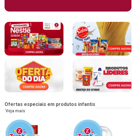
Ofertas especiais em produtos infantis
Veja mais