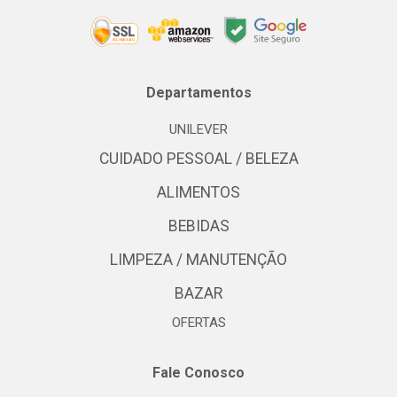
Departamentos
UNILEVER
CUIDADO PESSOAL / BELEZA
ALIMENTOS
BEBIDAS
LIMPEZA / MANUTENÇÃO
BAZAR
OFERTAS
Fale Conosco