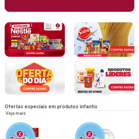
Ofertas especiais em produtos infantis
Veja mais