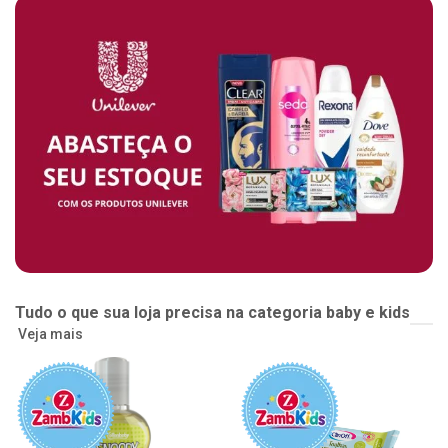
Tudo o que sua loja precisa na categoria baby e kids
Veja mais