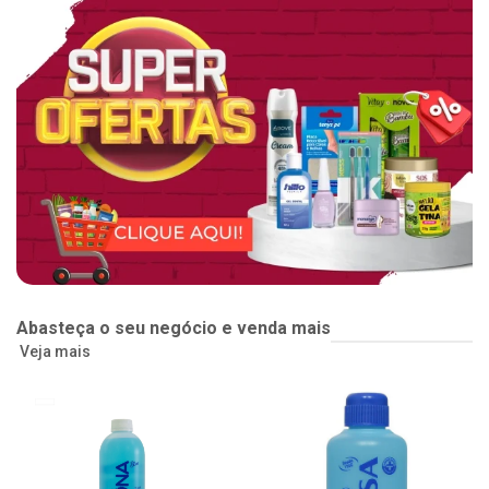
Abasteça o seu negócio e venda mais
Veja mais