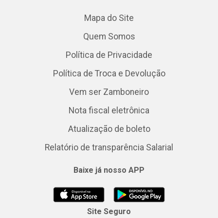
Mapa do Site
Quem Somos
Política de Privacidade
Política de Troca e Devolução
Vem ser Zamboneiro
Nota fiscal eletrônica
Atualização de boleto
Relatório de transparência Salarial
Baixe já nosso APP
Site Seguro