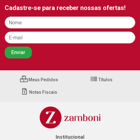
Cadastre-se para receber nossas ofertas!
Meus Pedidos
Títulos
Notas Fiscais
Institucional