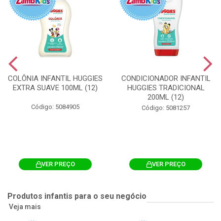
COLÔNIA INFANTIL HUGGIES
CONDICIONADOR INFANTIL
EXTRA SUAVE 100ML (12)
HUGGIES TRADICIONAL
200ML (12)
Código: 5084905
Código: 5081257
VER PREÇO
VER PREÇO
Produtos infantis para o seu negócio
Veja mais