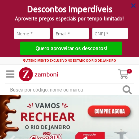
Descontos Imperdíveis
Aproveite preços especiais por tempo limitado!
Quero aproveitar os descontos!
ATENDIMENTO EXCLUSIVO NO ESTADO DO RIO DE JANEIRO
0