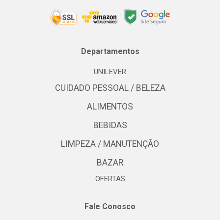
Departamentos
UNILEVER
CUIDADO PESSOAL / BELEZA
ALIMENTOS
BEBIDAS
LIMPEZA / MANUTENÇÃO
BAZAR
OFERTAS
Fale Conosco