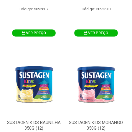
Código: 5092607
Código: 5092610
VER PREÇO
VER PREÇO
SUSTAGEN KIDS BAUNILHA
SUSTAGEN KIDS MORANGO
350G (12)
350G (12)