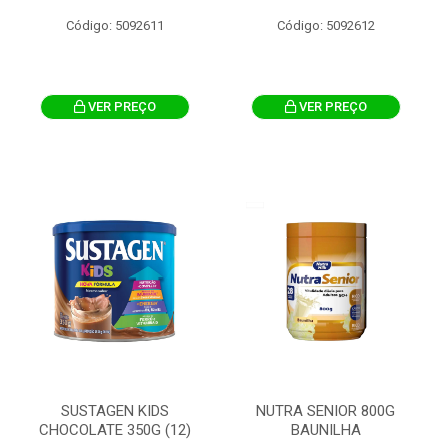
Código: 5092611
Código: 5092612
VER PREÇO
VER PREÇO
SUSTAGEN KIDS
NUTRA SENIOR 800G
CHOCOLATE 350G (12)
BAUNILHA