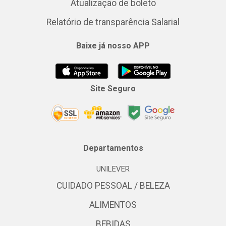
Atualização de boleto
Relatório de transparência Salarial
Baixe já nosso APP
Site Seguro
Departamentos
UNILEVER
CUIDADO PESSOAL / BELEZA
ALIMENTOS
BEBIDAS