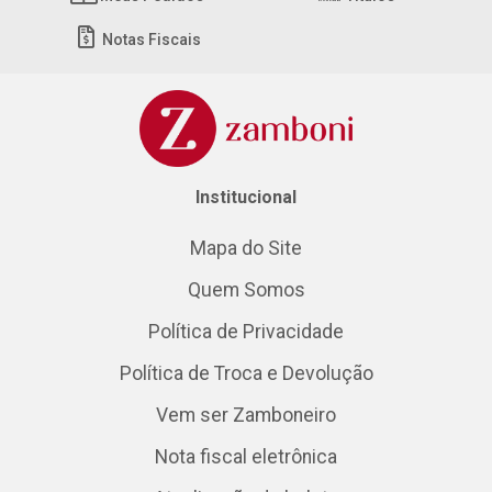
Notas Fiscais
Institucional
Mapa do Site
Quem Somos
Política de Privacidade
Política de Troca e Devolução
Vem ser Zamboneiro
Nota fiscal eletrônica