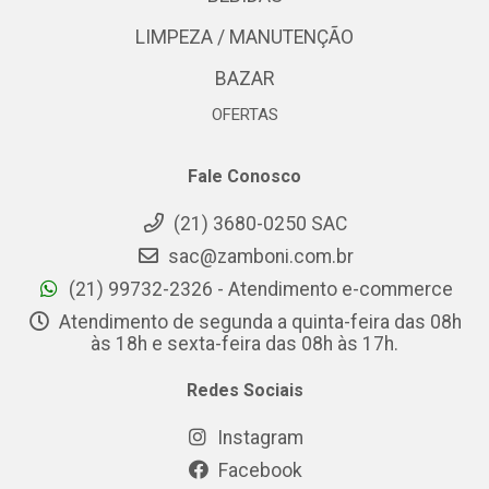
LIMPEZA / MANUTENÇÃO
BAZAR
OFERTAS
Fale Conosco
(21) 3680-0250 SAC
sac@zamboni.com.br
(21) 99732-2326 - Atendimento e-commerce
Atendimento de segunda a quinta-feira das 08h
às 18h e sexta-feira das 08h às 17h.
Redes Sociais
Instagram
Facebook