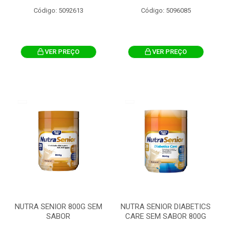
Código: 5092613
Código: 5096085
VER PREÇO
VER PREÇO
NUTRA SENIOR 800G SEM
NUTRA SENIOR DIABETICS
SABOR
CARE SEM SABOR 800G