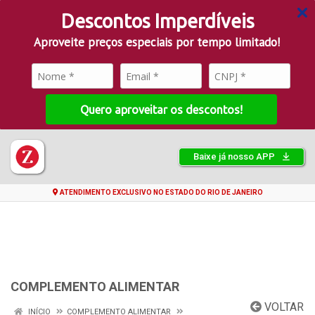
Descontos Imperdíveis
Aproveite preços especiais por tempo limitado!
Quero aproveitar os descontos!
Baixe já nosso APP
ATENDIMENTO EXCLUSIVO NO ESTADO DO RIO DE JANEIRO
COMPLEMENTO ALIMENTAR
VOLTAR
INÍCIO
COMPLEMENTO ALIMENTAR