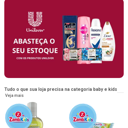
Tudo o que sua loja precisa na categoria baby e kids
Veja mais