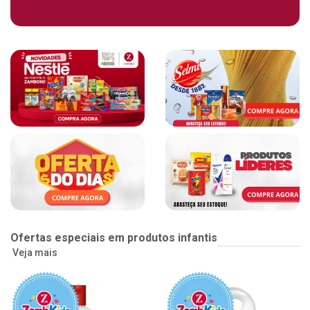
Ofertas especiais em produtos infantis
Veja mais