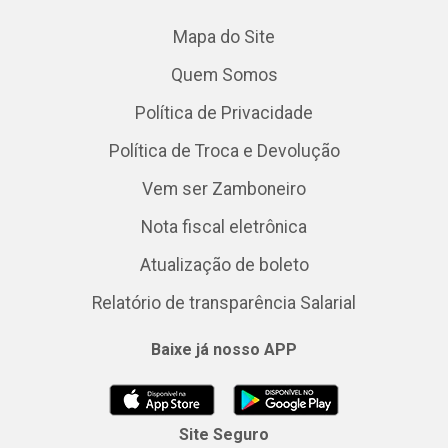
Mapa do Site
Quem Somos
Política de Privacidade
Política de Troca e Devolução
Vem ser Zamboneiro
Nota fiscal eletrônica
Atualização de boleto
Relatório de transparência Salarial
Baixe já nosso APP
Site Seguro