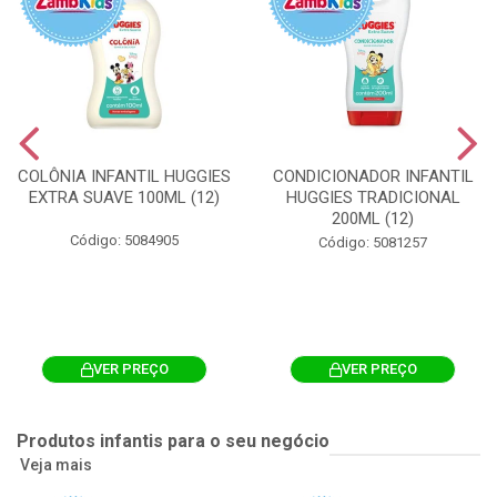
COLÔNIA INFANTIL HUGGIES
CONDICIONADOR INFANTIL
EXTRA SUAVE 100ML (12)
HUGGIES TRADICIONAL
200ML (12)
Código: 5084905
Código: 5081257
VER PREÇO
VER PREÇO
Produtos infantis para o seu negócio
Veja mais