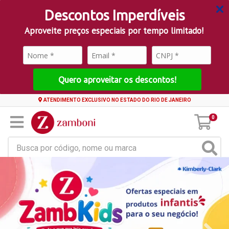
Descontos Imperdíveis
Aproveite preços especiais por tempo limitado!
Quero aproveitar os descontos!
ATENDIMENTO EXCLUSIVO NO ESTADO DO RIO DE JANEIRO
0