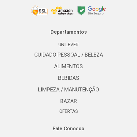
Departamentos
UNILEVER
CUIDADO PESSOAL / BELEZA
ALIMENTOS
BEBIDAS
LIMPEZA / MANUTENÇÃO
BAZAR
OFERTAS
Fale Conosco