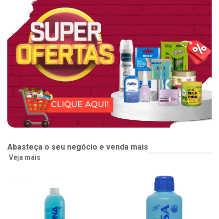
Abasteça o seu negócio e venda mais
Veja mais