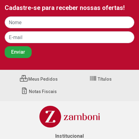
Cadastre-se para receber nossas ofertas!
Meus Pedidos
Títulos
Notas Fiscais
Institucional